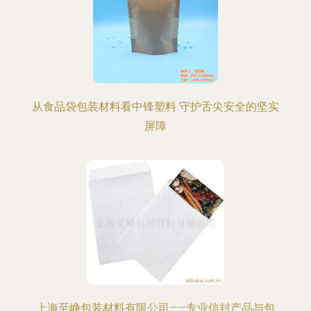
从食品袋包装材料看中锋塑料 守护舌尖安全的坚实
屏障
上海至峥包装材料有限公司——专业信封产品与包