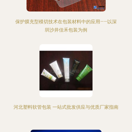
保护膜充型模切技术在包装材料中的应用——以深
圳沙井佳禾包装为例
河北塑料软管包装 一站式批发供应与优质厂家指南