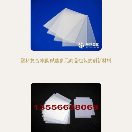
塑料复合薄膜 赋能多元商品包装的创新材料