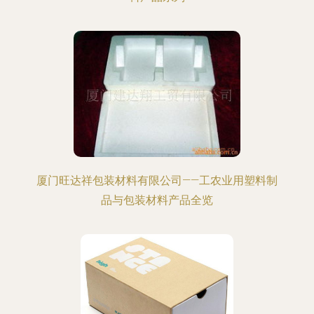
厦门旺达祥包装材料有限公司——工农业用塑料制
品与包装材料产品全览