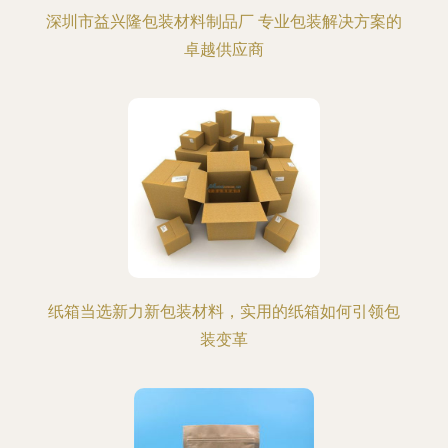
深圳市益兴隆包装材料制品厂 专业包装解决方案的
卓越供应商
纸箱当选新力新包装材料，实用的纸箱如何引领包
装变革