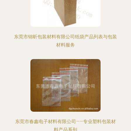
东莞市锦昕包装材料有限公司纸袋产品列表与包装
材料服务
东莞市春鑫电子材料有限公司——专业塑料包装材
料产品系列