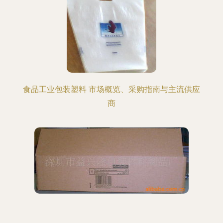
食品工业包装塑料 市场概览、采购指南与主流供应
商