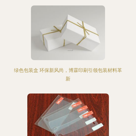
绿色包装盒 环保新风尚，博霖印刷引领包装材料革
新