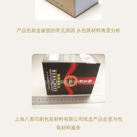
产品包装盒破损的常见原因 从包装材料角度分析
上海八美印刷包装材料有限公司纸盒产品全览与包
装材料服务