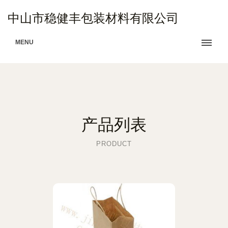
中山市稳健丰包装材料有限公司
MENU
产品列表
PRODUCT