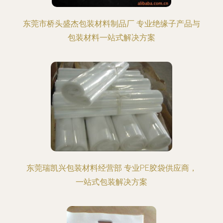
东莞市桥头盛杰包装材料制品厂 专业绝缘子产品与
包装材料一站式解决方案
东莞瑞凯兴包装材料经营部 专业PE胶袋供应商，
一站式包装解决方案