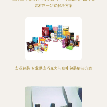
装材料一站式解决方案
宏源包装 专业供应巧克力与咖啡包装解决方案