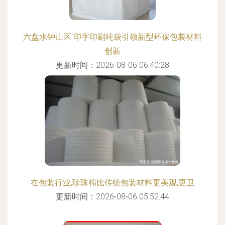
六盘水钟山区 印字印刷吨袋引领新型环保包装材料
创新
更新时间：2026-08-06 06:40:28
在包装行业,珍珠棉比传统包装材料更美观,更卫
更新时间：2026-08-06 05:52:44