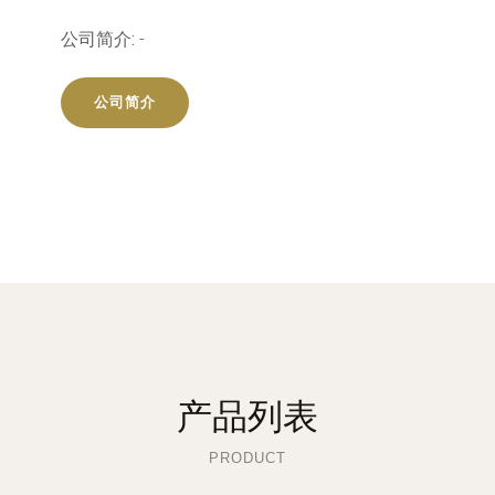
公司简介:
-
公司简介
产品列表
PRODUCT