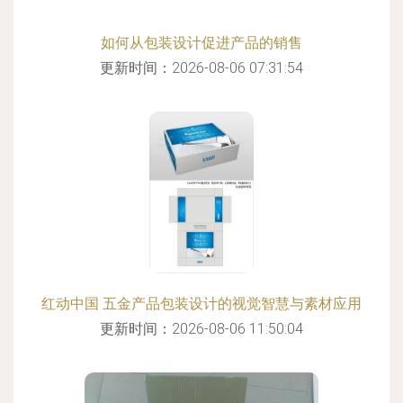
如何从包装设计促进产品的销售
更新时间：2026-08-06 07:31:54
红动中国 五金产品包装设计的视觉智慧与素材应用
更新时间：2026-08-06 11:50:04