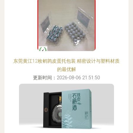
东莞黄江12枚鹌鹑皮蛋托包装 精密设计与塑料材质
的最优解
更新时间：2026-08-06 21:51:50