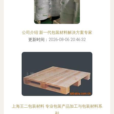
公司介绍 新一代包装材料解决方案专家
更新时间：2026-08-06 20:46:32
上海王二包装材料 专业包装产品加工与包装材料系
列