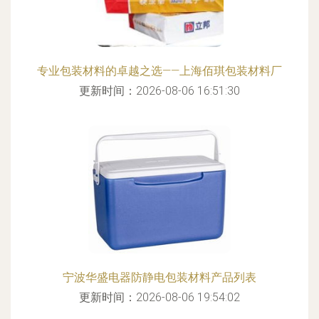
专业包装材料的卓越之选——上海佰琪包装材料厂
更新时间：2026-08-06 16:51:30
宁波华盛电器防静电包装材料产品列表
更新时间：2026-08-06 19:54:02