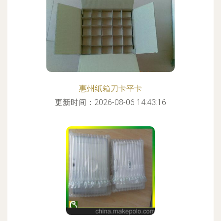
惠州纸箱刀卡平卡
更新时间：2026-08-06 14:43:16