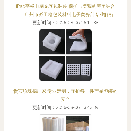
iPad平板电脑充气包装袋 保护与美观的完美结合
——广州市派卫格包装材料电子商务部专业解析
更新时间：2026-08-06 15:11:38
贵安珍珠棉厂家 专业定制，守护每一件产品包装的
安全
更新时间：2026-08-06 13:43:39