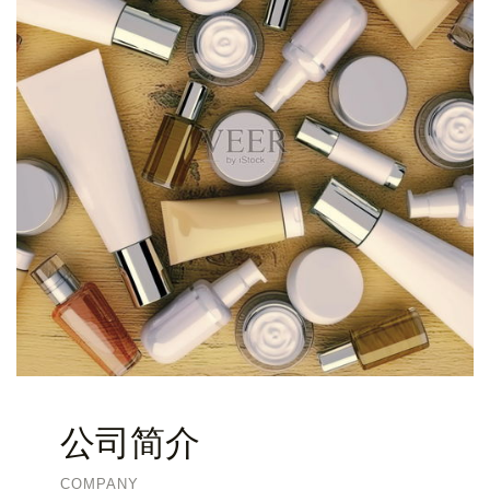
公司简介
COMPANY