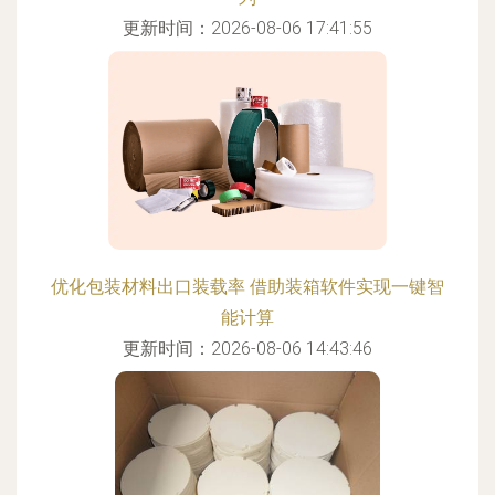
更新时间：2026-08-06 17:41:55
优化包装材料出口装载率 借助装箱软件实现一键智
能计算
更新时间：2026-08-06 14:43:46