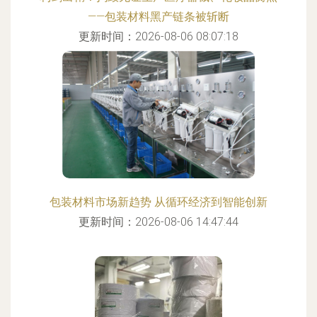
——包装材料黑产链条被斩断
更新时间：2026-08-06 08:07:18
包装材料市场新趋势 从循环经济到智能创新
更新时间：2026-08-06 14:47:44