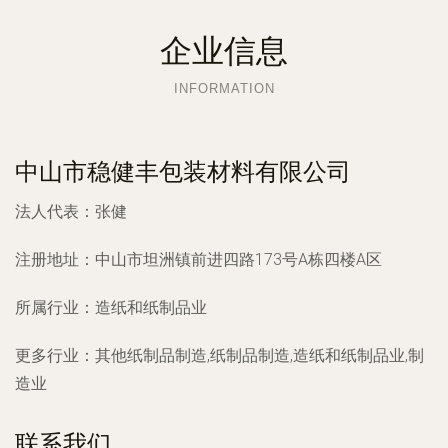
企业信息
INFORMATION
中山市稳健丰包装材料有限公司
法人代表：
张健
注册地址：
中山市坦洲镇前进四路173号A栋四楼A区
所属行业：
造纸和纸制品业
更多行业：
其他纸制品制造,纸制品制造,造纸和纸制品业,制
造业
联系我们