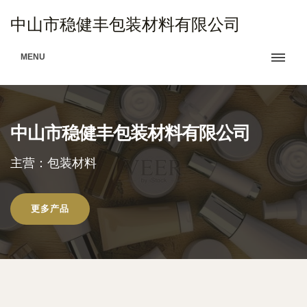
中山市稳健丰包装材料有限公司
MENU
中山市稳健丰包装材料有限公司
主营：包装材料
更多产品