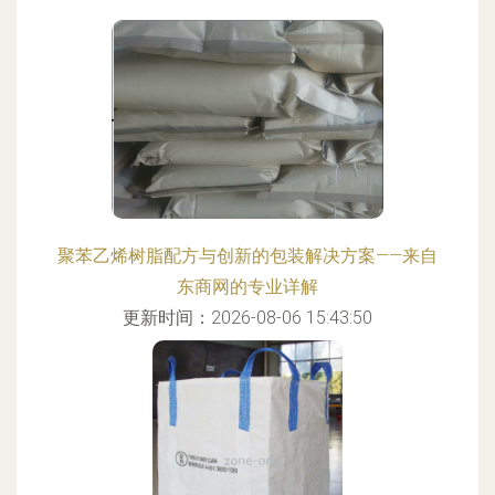
聚苯乙烯树脂配方与创新的包装解决方案——来自
东商网的专业详解
更新时间：2026-08-06 15:43:50