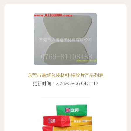
东莞市鼎炬包装材料 橡胶片产品列表
更新时间：2026-08-06 04:31:17