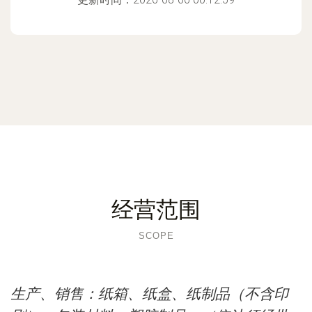
经营范围
SCOPE
生产、销售：纸箱、纸盒、纸制品（不含印