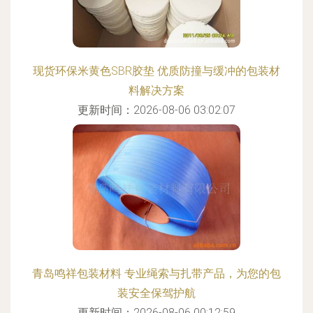
现货环保米黄色SBR胶垫 优质防撞与缓冲的包装材
料解决方案
更新时间：2026-08-06 03:02:07
青岛鸣祥包装材料 专业绳索与扎带产品，为您的包
装安全保驾护航
更新时间：2026-08-06 00:12:59