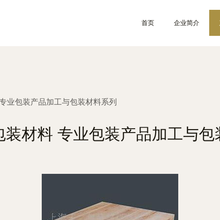
首页
企业简介
 专业包装产品加工与包装材料系列
包装材料 专业包装产品加工与包