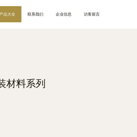
产品大全
联系我们
企业信息
访客留言
装材料系列