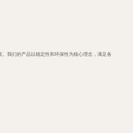
案。我们的产品以稳定性和环保性为核心理念，满足各