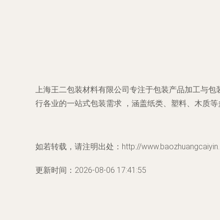
上海王二包装材料有限公司专注于包装产品加工与包
行各业的一站式包装需求 ，涵盖纸类、塑料、木质等
如若转载，请注明出处：http://www.baozhuangcaiyin.co
更新时间：2026-08-06 17:41:55