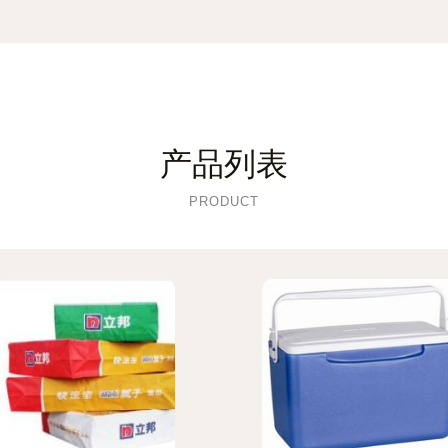
产品列表
PRODUCT