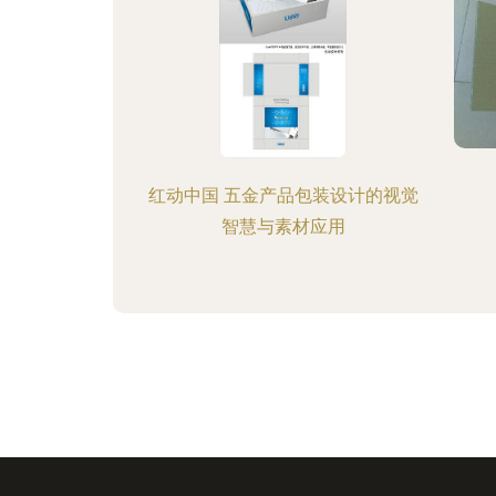
红动中国 五金产品包装设计的视觉
智慧与素材应用