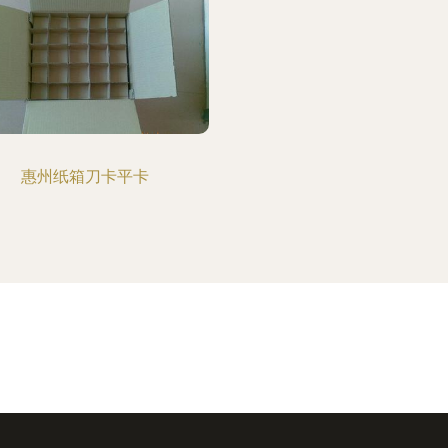
惠州纸箱刀卡平卡