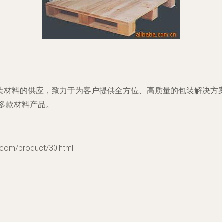
装材料的供应，致力于为客户提供全方位、高质量的包装解决方
多款材料产品。
m/product/30.html