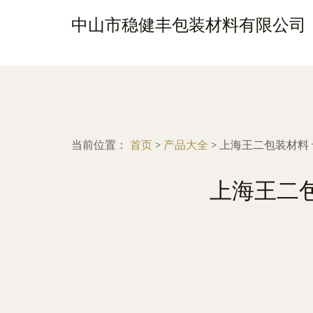
中山市稳健丰包装材料有限公司
当前位置：
首页
>
产品大全
>
上海王二包装材料
上海王二