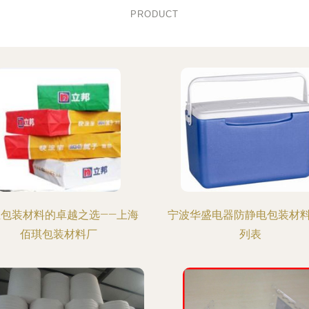
PRODUCT
业包装材料的卓越之选——上海
宁波华盛电器防静电包装材
佰琪包装材料厂
列表