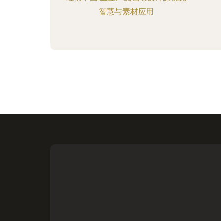
智慧与素材应用