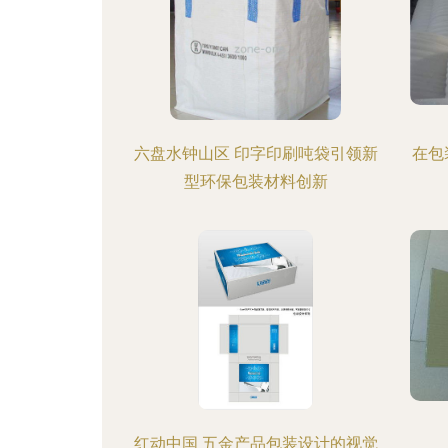
六盘水钟山区 印字印刷吨袋引领新
在包
型环保包装材料创新
红动中国 五金产品包装设计的视觉