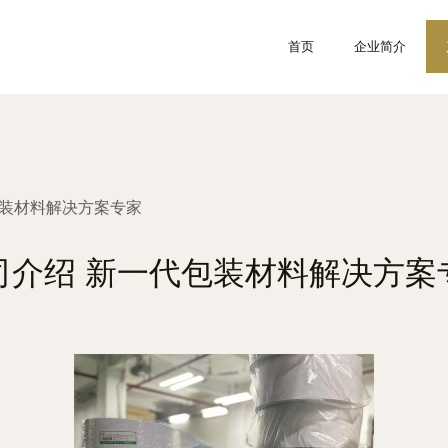
首页
企业简介
包装材料解决方案专家
司介绍 新一代包装材料解决方案