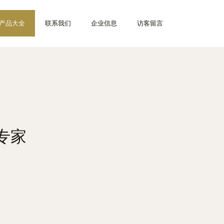
产品大全
联系我们
企业信息
访客留言
专家