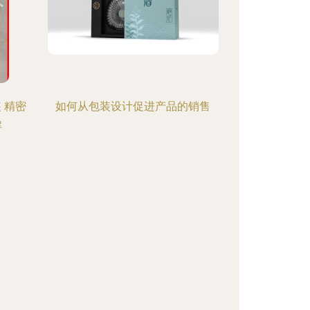
 精密
如何从包装设计促进产品的销售
解