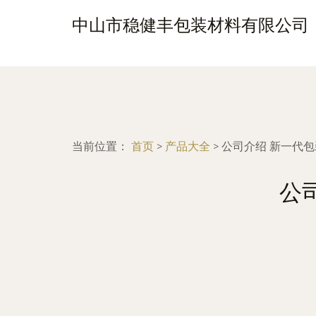
中山市稳健丰包装材料有限公司
当前位置：
首页
>
产品大全
>
公司介绍 新一代
公